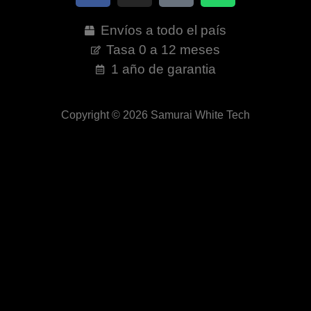
Envíos a todo el país
Tasa 0 a 12 meses
1 año de garantia
Copyright © 2026 Samurai White Tech