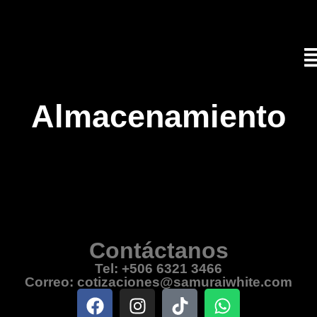
Almacenamiento
Contáctanos
Tel: +506 6321 3466
Correo: cotizaciones@samuraiwhite.com