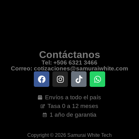
Contáctanos
Tel: +506 6321 3466
Correo: cotizaciones@samuraiwhite.com
Envíos a todo el país
Tasa 0 a 12 meses
1 año de garantia
Copyright © 2026 Samurai White Tech