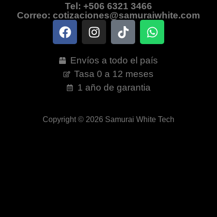
Tel: +506 6321 3466
Correo: cotizaciones@samuraiwhite.com
Envíos a todo el país
Tasa 0 a 12 meses
1 año de garantia
Copyright © 2026 Samurai White Tech