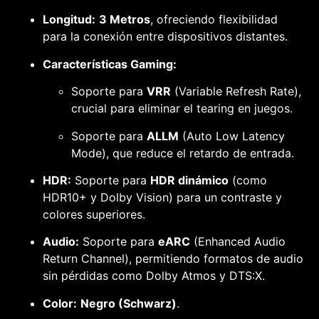
Longitud:
3 Metros
, ofreciendo flexibilidad
para la conexión entre dispositivos distantes.
Características Gaming:
Soporte para
VRR
(Variable Refresh Rate),
crucial para eliminar el
tearing
en juegos.
Soporte para
ALLM
(Auto Low Latency
Mode), que reduce el retardo de entrada.
HDR:
Soporte para
HDR dinámico
(como
HDR10+ y Dolby Vision) para un contraste y
colores superiores.
Audio:
Soporte para
eARC
(Enhanced Audio
Return Channel), permitiendo formatos de audio
sin pérdidas como Dolby Atmos y DTS:X.
Color:
Negro (Schwarz)
.