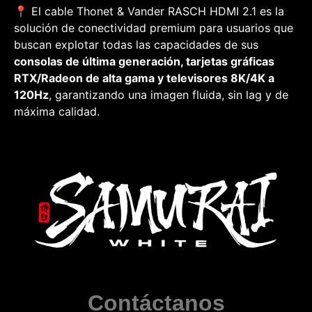
📍 El cable Thonet & Vander RASCH HDMI 2.1 es la
solución de conectividad premium para usuarios que
buscan explotar todas las capacidades de sus
consolas de última generación, tarjetas gráficas
RTX/Radeon de alta gama y televisores 8K/4K a
120Hz
, garantizando una imagen fluida, sin
lag
y de
máxima calidad.
Contáctanos