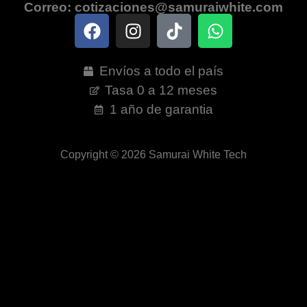
Correo: cotizaciones@samuraiwhite.com
Envíos a todo el país
Tasa 0 a 12 meses
1 año de garantia
Copyright © 2026 Samurai White Tech