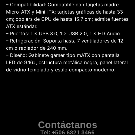
– Compatibilidad: Compatible con tarjetas madre
Micro-ATX y Mini-ITX; tarjetas gráficas de hasta 33
cm; coolers de CPU de hasta 15.7 cm; admite fuentes
ATX estándar.
– Puertos: 1 × USB 3.0, 1 × USB 2.0, 1 × HD Audio.
– Refrigeración: Soporta hasta 7 ventiladores de 12
cm o radiador de 240 mm.
– Diseño: Gabinete gamer tipo mATX con pantalla
LED de 9.16», estructura metálica negra, panel lateral
de vidrio templado y estilo compacto moderno.
Contáctanos
Tel: +506 6321 3466