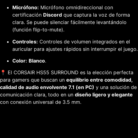
Micrófono:
Micrófono omnidireccional con
certificación
Discord
que captura la voz de forma
clara.
Se puede silenciar fácilmente levantándolo
(función
flip-to-mute
).
Controles:
Controles de volumen integrados en el
auricular para ajustes rápidos sin interrumpir el juego.
Color:
Blanco
.
📍 El CORSAIR HS55 SURROUND es la elección perfecta
para
gamers
que buscan un
equilibrio entre comodidad,
calidad de audio envolvente 7.1 (en PC)
y una solución de
comunicación clara, todo en un
diseño ligero y elegante
con conexión universal de 3.5 mm.