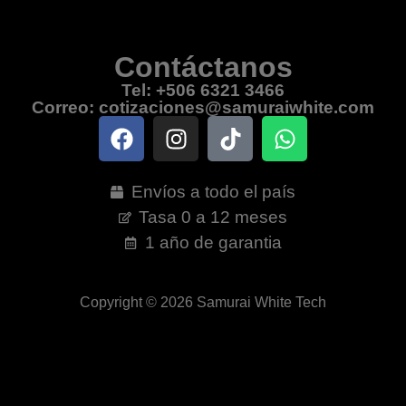
Contáctanos
Tel: +506 6321 3466
Correo: cotizaciones@samuraiwhite.com
Envíos a todo el país
Tasa 0 a 12 meses
1 año de garantia
Copyright © 2026 Samurai White Tech