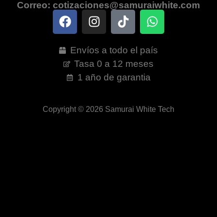
Correo: cotizaciones@samuraiwhite.com
Envíos a todo el país
Tasa 0 a 12 meses
1 año de garantia
Copyright © 2026 Samurai White Tech