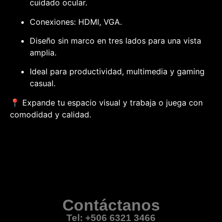
cuidado ocular.
Conexiones: HDMI, VGA.
Diseño sin marco en tres lados para una vista
amplia.
Ideal para productividad, multimedia y gaming
casual.
📍 Expande tu espacio visual y trabaja o juega con
comodidad y calidad.
Contáctanos
Tel: +506 6321 3466