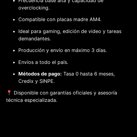
Frecuencia base alta y capacidad de
overclocking.
Compatible con placas madre AM4.
Ideal para gaming, edición de video y tareas
demandantes.
Producción y envío en máximo 3 días.
Envíos a todo el país.
Métodos de pago:
Tasa 0 hasta 6 meses,
Credix y SINPE.
📍 Disponible con garantías oficiales y asesoría
técnica especializada.