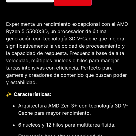
Experimenta un rendimiento excepcional con el AMD
Ryzen 5 5500X3D, un procesador de última
generación con tecnología 3D V-Cache que mejora
significativamente la velocidad de procesamiento y
la capacidad de respuesta. Frecuencia base de alta
velocidad, múltiples núcleos e hilos para manejar
tareas intensivas con eficiencia. Perfecto para
gamers y creadores de contenido que buscan poder
y estabilidad.
✨
Características:
Arquitectura AMD Zen 3+ con tecnología 3D V-
Cache para mayor rendimiento.
6 núcleos y 12 hilos para multitarea fluida.