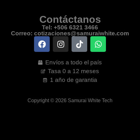
Contáctanos
Tel: +506 6321 3466
Correo: cotizaciones@samuraiwhite.com
Envíos a todo el país
Tasa 0 a 12 meses
1 año de garantia
Copyright © 2026 Samurai White Tech