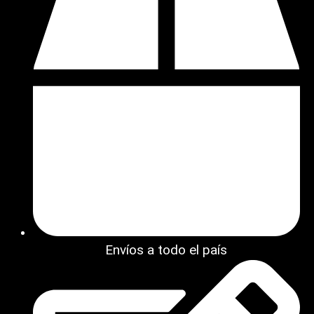
Envíos a todo el país