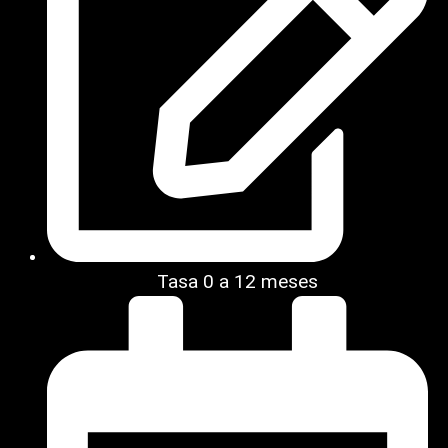
Tasa 0 a 12 meses