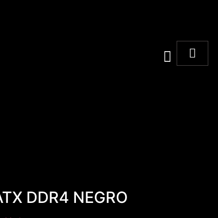
ATX DDR4 NEGRO