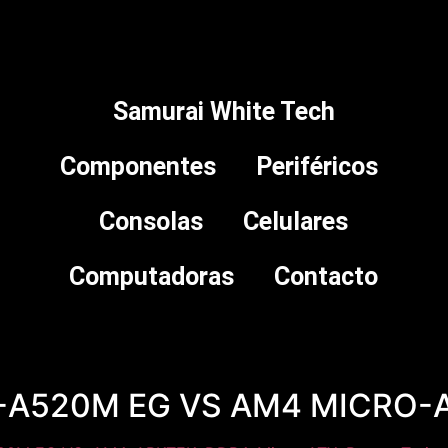
Samurai White Tech
Componentes
Periféricos
Consolas
Celulares
Computadoras
Contacto
-A520M EG VS AM4 MICRO-