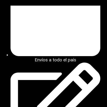
Envíos a todo el país