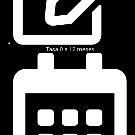
Tasa 0 a 12 meses