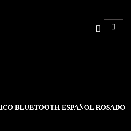
RICO BLUETOOTH ESPAÑOL ROSADO